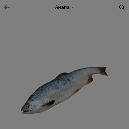
Анапа