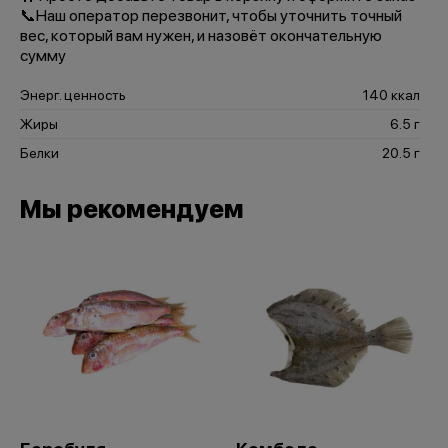
📞Наш оператор перезвонит, чтобы уточнить точный
вес, который вам нужен, и назовёт окончательную
сумму
Энерг. ценность
140 ккал
Жиры
6.5 г
Белки
20.5 г
Мы рекомендуем