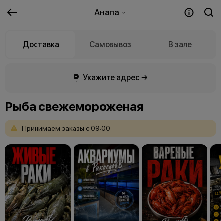
Анапа
Доставка
Самовывоз
В зале
Укажите адрес →
Рыба свежемороженая
Принимаем
заказы
с
09:00