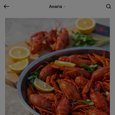
Анапа