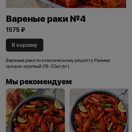
Вареные раки №4
1575 ₽
В корзину
Вареные раки по классическому рецепту. Размер
средне-крупный (18-22шт/кг)
Мы рекомендуем