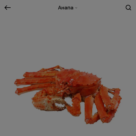
Анапа