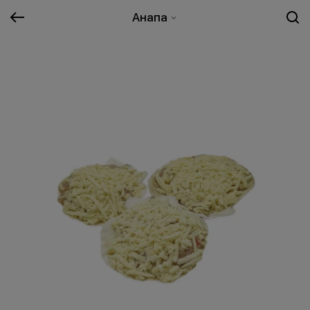
Анапа