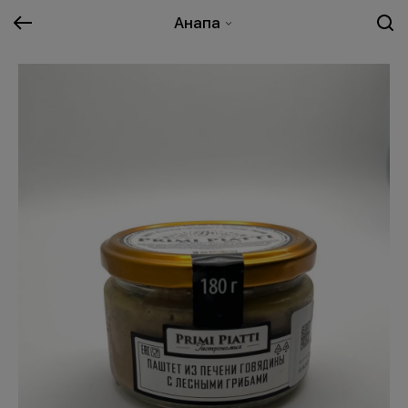
Анапа