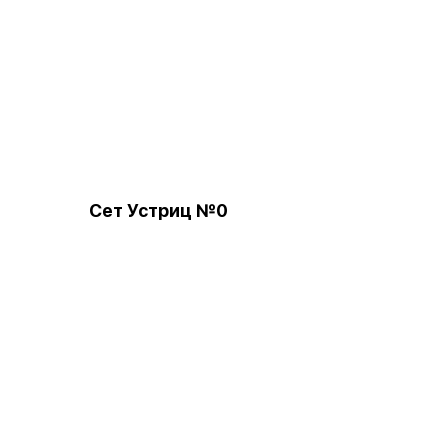
Сет Устриц №0