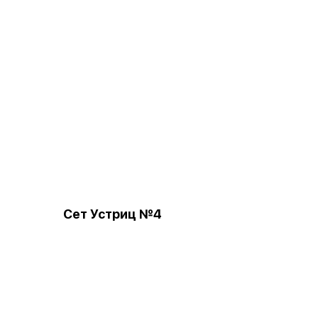
Сет Устриц №4