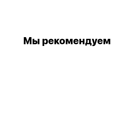
Мы рекомендуем