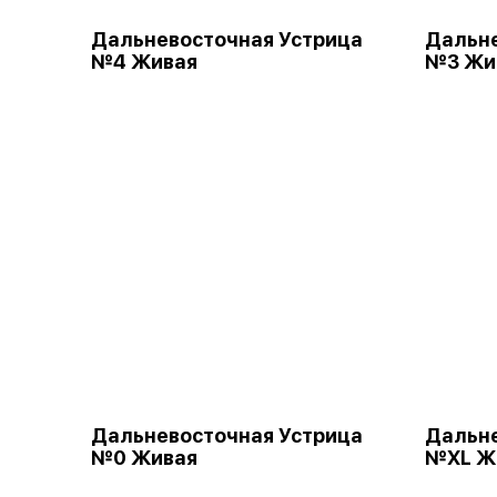
Дальневосточная Устрица
Дальне
№4 Живая
№3 Жи
Дальневосточная Устрица
Дальне
№0 Живая
№XL Ж