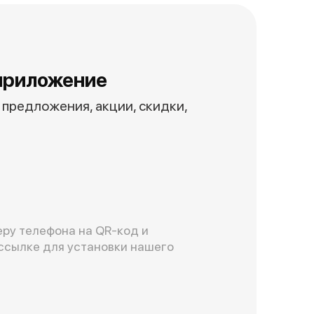
приложение
предложения, акции, скидки,
ру телефона на QR-код и
ссылке для установки нашего