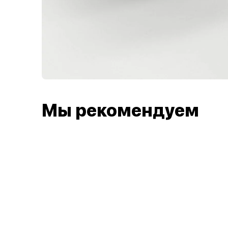
Мы рекомендуем