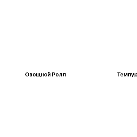
Овощной Ролл
Темпур