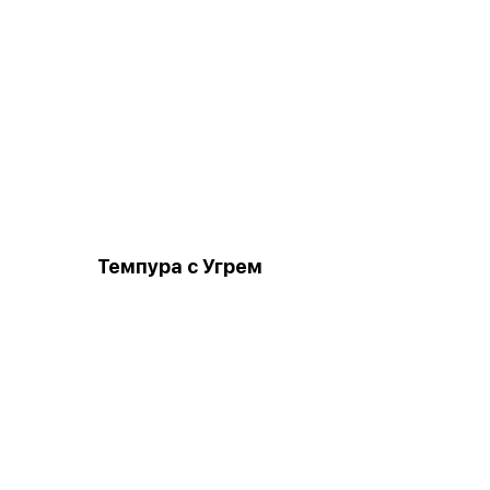
Темпура с Угрем