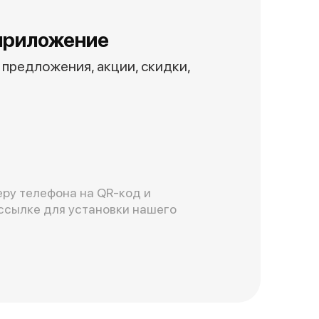
приложение
предложения, акции, скидки,
ру телефона на QR-код и
ссылке для установки нашего