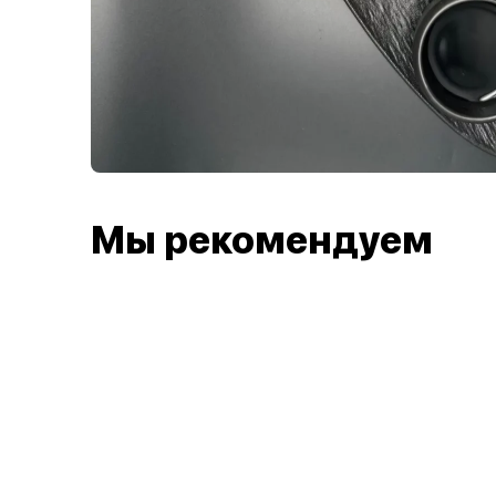
Мы рекомендуем