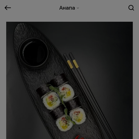
Анапа