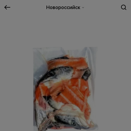
Новороссийск