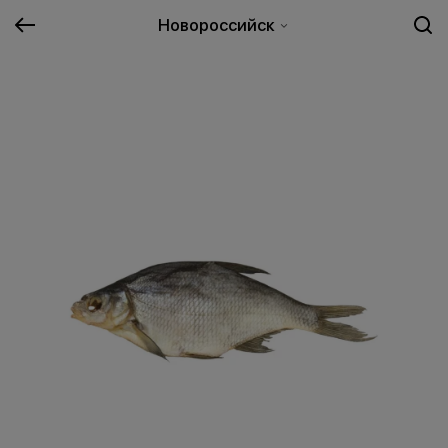
Новороссийск