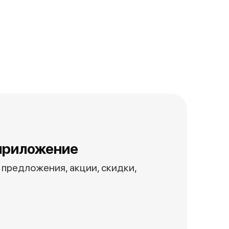
приложение
предложения, акции, скидки,