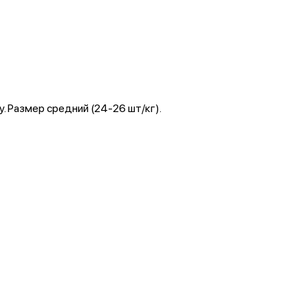
. Размер средний (24-26 шт/кг).