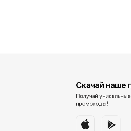
Скачай наше 
Получай уникальные 
промокоды!