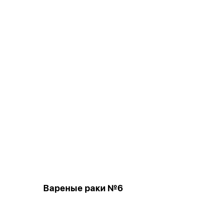
Вареные раки №6