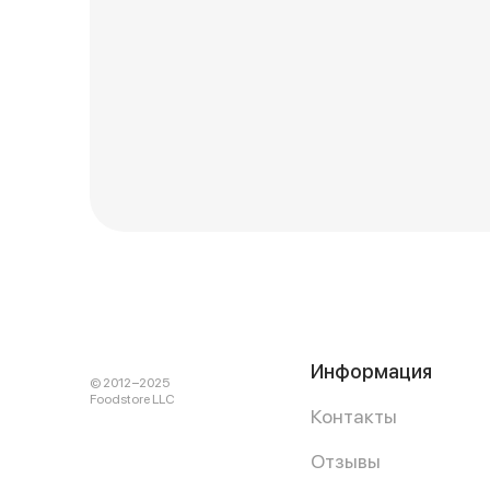
Информация
© 2012−2025
Foodstore LLC
Контакты
Отзывы