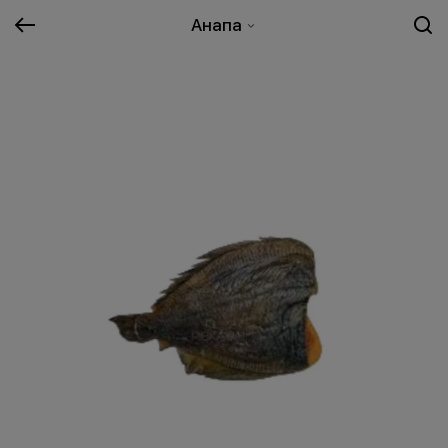
Анапа