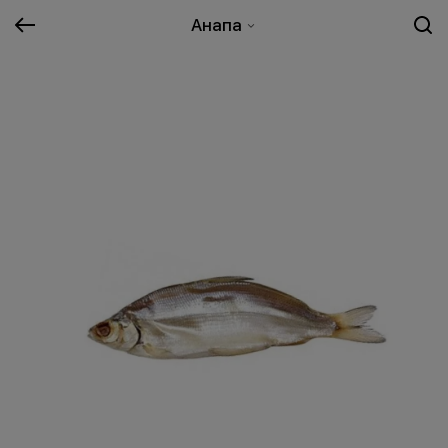
Анапа