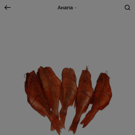
Анапа