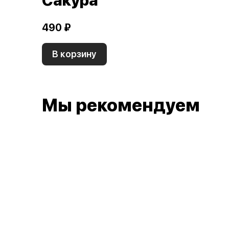
Сакура
490 ₽
В корзину
Мы рекомендуем