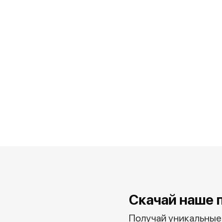
Скачай наше 
Получай уникальные 