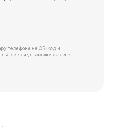
ру телефона на QR-код и
ссылке для установки нашего