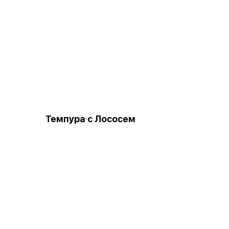
Темпура с Лососем