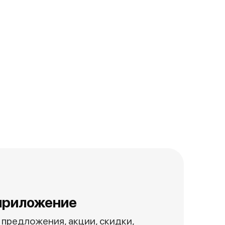
приложение
предложения, акции, скидки,