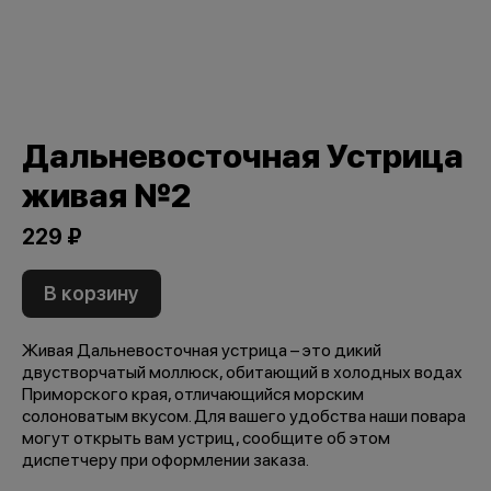
Дальневосточная Устрица
живая №2
229 ₽
В корзину
Живая Дальневосточная устрица – это дикий
двустворчатый моллюск, обитающий в холодных водах
Приморского края, отличающийся морским
солоноватым вкусом. Для вашего удобства наши повара
могут открыть вам устриц, сообщите об этом
диспетчеру при оформлении заказа.