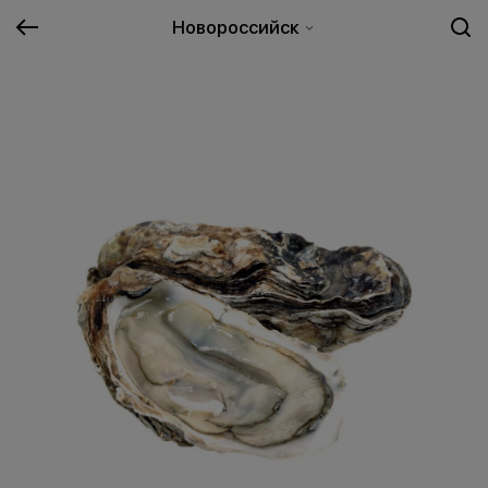
Новороссийск