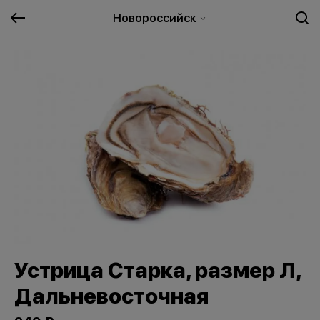
Новороссийск
Устрица Старка, размер Л,
Дальневосточная