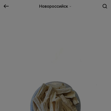
Новороссийск