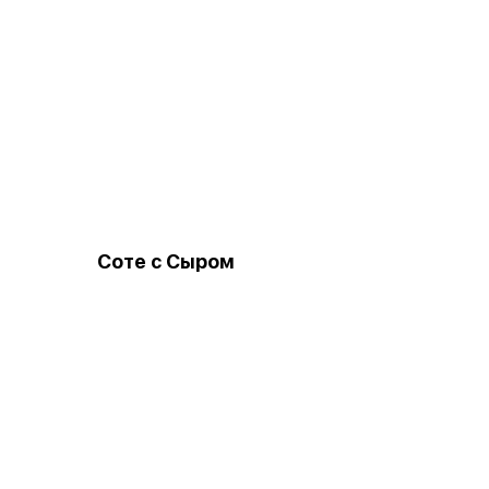
Соте с Сыром