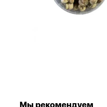
Мы рекомендуем