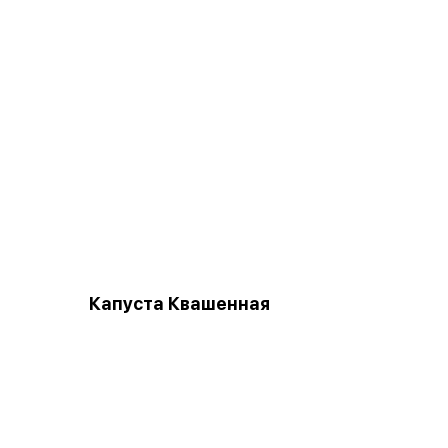
Капуста Квашенная