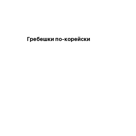
Гребешки по-корейски