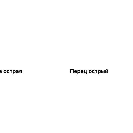
 острая
Перец острый