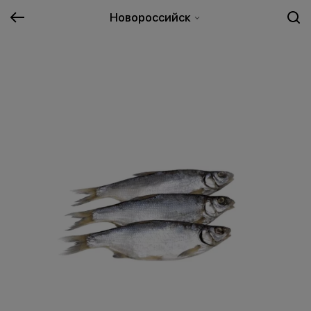
Новороссийск