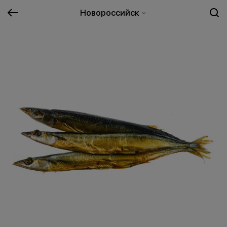
Новороссийск