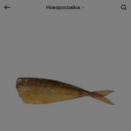
Новороссийск