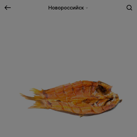
Новороссийск