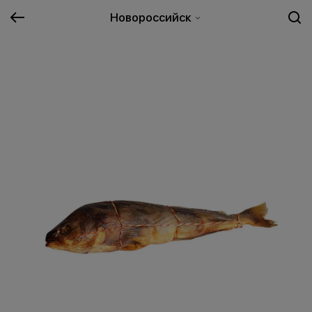
Новороссийск