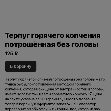
Терпуг горячего копчения
потрошённая без головы
125 ₽
В корзину
Терпуг горячего копчения потрошеный без головы - это
тушка рыбы, приготовленная методом горячего
копчения, которая очищена от внутренностей и головы,
имеет золотистый цвет и ароматную корочку. 💡 Цена
на сайте указана за 100 грамм 🛒 Просто добавьте
товар в корзину и оформите заказ 📞Наш оператор
перезвонит, чтобы уточнить точный вес, который вам