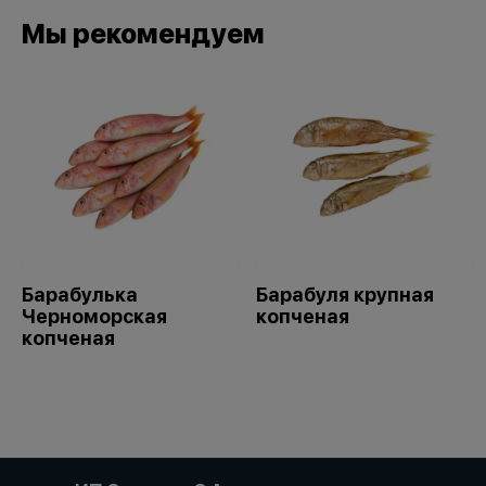
Мы рекомендуем
Барабулька
Барабуля крупная
Черноморская
копченая
копченая