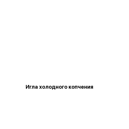
Игла холодного копчения