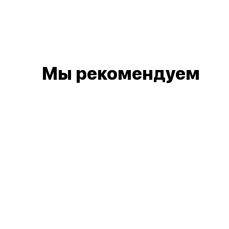
Мы рекомендуем