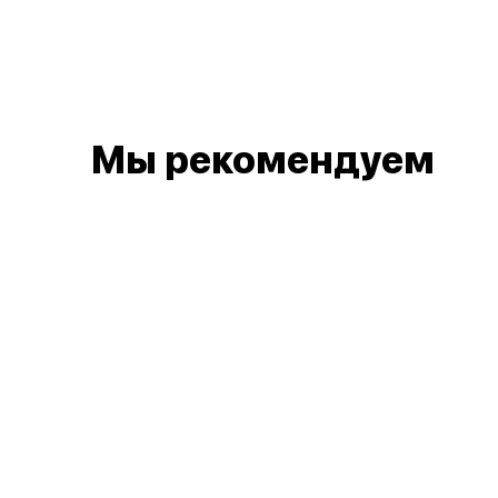
Мы рекомендуем