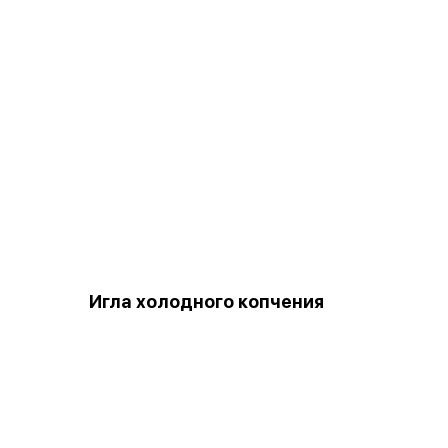
Игла холодного копчения