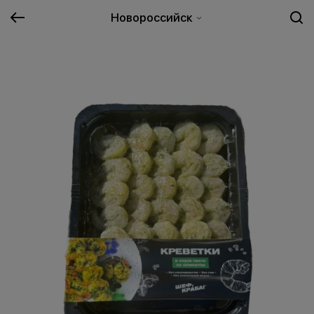
Новороссийск