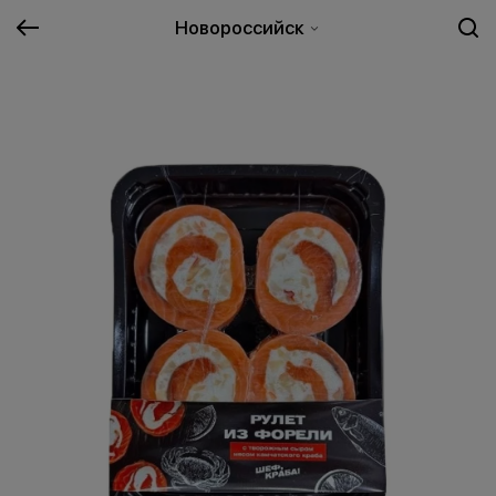
Новороссийск