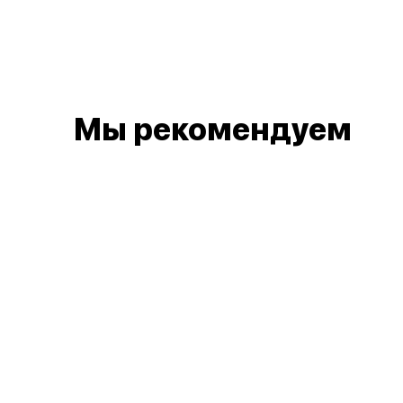
Мы рекомендуем