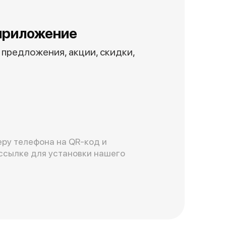
приложение
предложения, акции, скидки,
ру телефона на QR-код и
ссылке для установки нашего