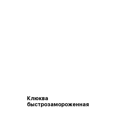
Клюква
быстрозамороженная