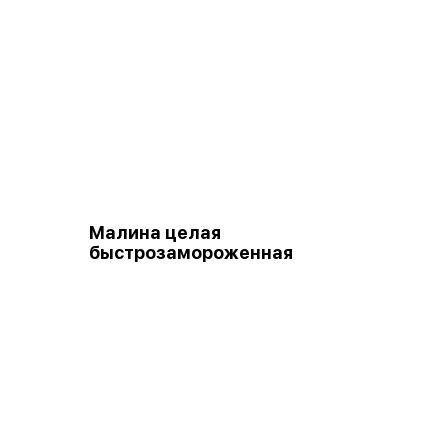
Малина целая
быстрозамороженная