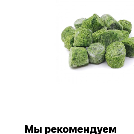
Мы рекомендуем