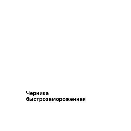
Черника
быстрозамороженная