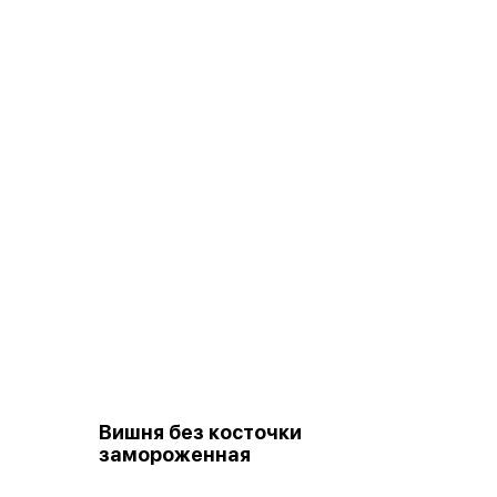
Вишня без косточки
замороженная