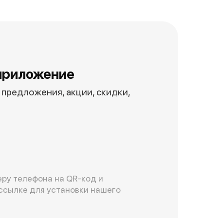
приложение
предложения, акции, скидки,
ру телефона на QR-код и
ссылке для установки нашего