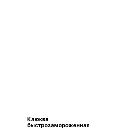
Клюква
быстрозамороженная