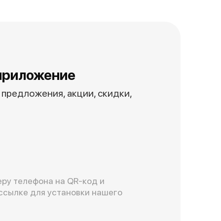
приложение
предложения, акции, скидки,
ру телефона на QR-код и
ссылке для установки нашего